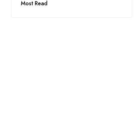
Most Read