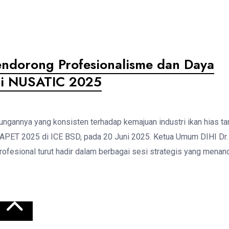
ndorong Profesionalisme dan Daya
 di NUSATIC 2025
ngannya yang konsisten terhadap kemajuan industri ikan hias ta
SAPET 2025 di ICE BSD, pada 20 Juni 2025. Ketua Umum DIHI Dr.
ofesional turut hadir dalam berbagai sesi strategis yang menan