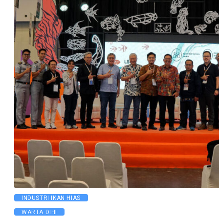
INDUSTRI IKAN HIAS
WARTA DIHI