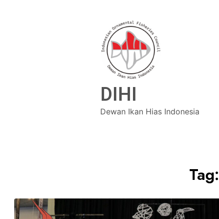
DIHI
Dewan Ikan Hias Indonesia
Tag