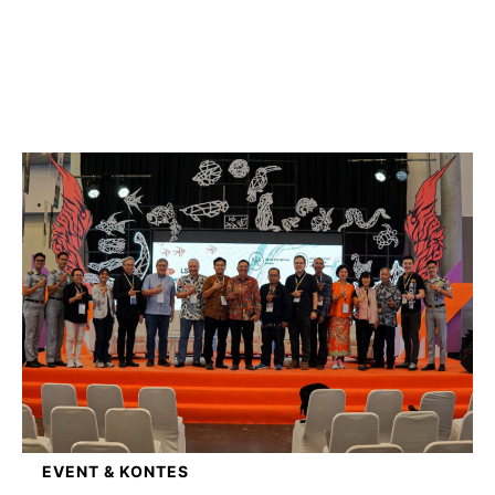
EVENT & KONTES