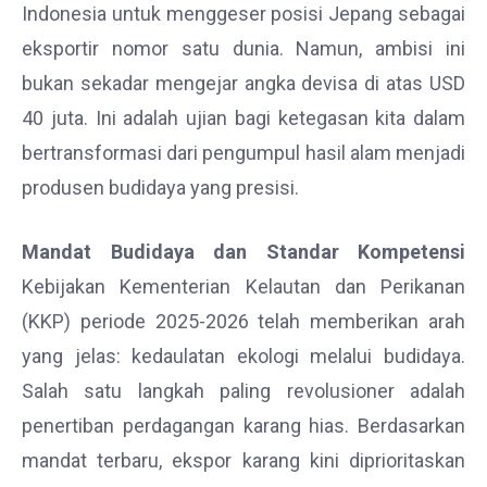
Indonesia untuk menggeser posisi Jepang sebagai
eksportir nomor satu dunia. Namun, ambisi ini
bukan sekadar mengejar angka devisa di atas USD
40 juta. Ini adalah ujian bagi ketegasan kita dalam
bertransformasi dari pengumpul hasil alam menjadi
produsen budidaya yang presisi.
Mandat Budidaya dan Standar Kompetensi
Kebijakan Kementerian Kelautan dan Perikanan
(KKP) periode 2025-2026 telah memberikan arah
yang jelas: kedaulatan ekologi melalui budidaya.
Salah satu langkah paling revolusioner adalah
penertiban perdagangan karang hias. Berdasarkan
mandat terbaru, ekspor karang kini diprioritaskan