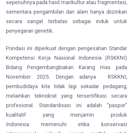
sepenuhnya pada hasil marikultur atau fragmentasi,
sementara pengambilan dari alam hanya diizinkan
secara sangat terbatas sebagai induk untuk
penyegaran genetik.
Pondasi ini diperkuat dengan pengesahan Standar
Kompetensi Kerja Nasional Indonesia (RSKKNI)
Bidang Pengembangbiakan Karang Hias pada
November 2025. Dengan adanya RSKKNI,
pembudidaya kita tidak lagi sekadar pedagang,
melainkan teknokrat yang tersertifikasi secara
profesional. Standardisasi ini adalah “paspor”
kualitatif yang menjamin produk
Indonesia memenuhi etika konservasi