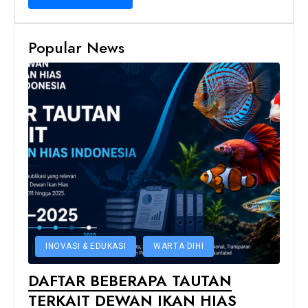
Popular News
INOVASI & EDUKASI
WARTA DIHI
DAFTAR BEBERAPA TAUTAN
TERKAIT DEWAN IKAN HIAS