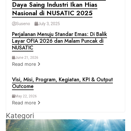
Daya Saing Industri Ikan Hias
Nasional di NUSATIC 2025
Suseno
July 3, 2025
Perjalanan Menuju Standar Emas: Di Balik
Layar OFIA 2026 dan Malam Puncak di
NUSATIC
June 21, 2026
Read more
Visi, Misi, Program, Kegiatan, KPI & Output
Outcome
May 22, 2026
Read more
Kategori