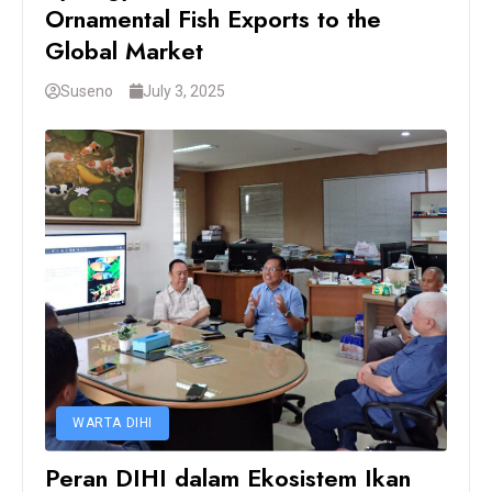
Ornamental Fish Exports to the
Global Market
Suseno
July 3, 2025
WARTA DIHI
Peran DIHI dalam Ekosistem Ikan