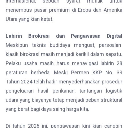
internasional, sebuah syarat mutlak untuk
menembus pasar premium di Eropa dan Amerika
Utara yang kian ketat.
Labirin Birokrasi dan Pengawasan Digital
Meskipun teknis budidaya menguat, persoalan
klasik birokrasi masih menjadi kerikil dalam sepatu.
Pelaku usaha masih harus menavigasi labirin 28
peraturan berbeda. Meski Permen KKP No. 33
Tahun 2024 telah hadir menyederhanakan prosedur
pengeluaran hasil perikanan, tantangan logistik
udara yang biayanya tetap menjadi beban struktural
yang berat bagi daya saing harga kita.
Di tahun 2026 ini, pengawasan kini kian canggih