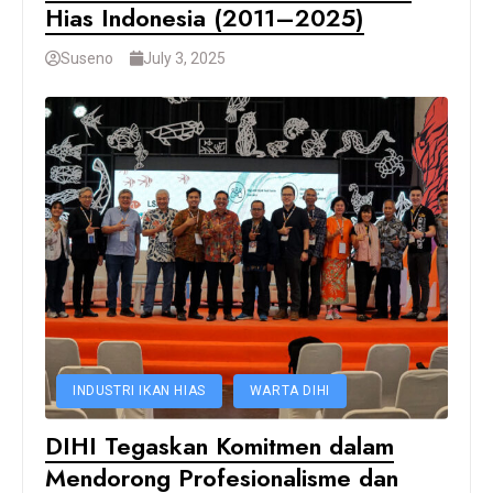
Hias Indonesia (2011–2025)
Suseno
July 3, 2025
INDUSTRI IKAN HIAS
WARTA DIHI
DIHI Tegaskan Komitmen dalam
Mendorong Profesionalisme dan