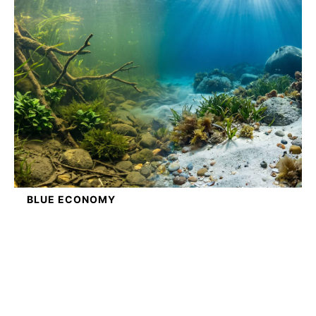
BLUE ECONOMY