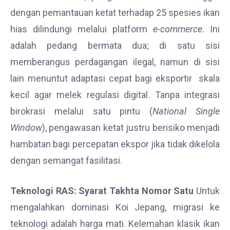
dengan pemantauan ketat terhadap 25 spesies ikan
hias dilindungi melalui platform
e-commerce
. Ini
adalah pedang bermata dua; di satu sisi
memberangus perdagangan ilegal, namun di sisi
lain menuntut adaptasi cepat bagi eksportir skala
kecil agar melek regulasi digital. Tanpa integrasi
birokrasi melalui satu pintu (
National Single
Window
), pengawasan ketat justru berisiko menjadi
hambatan bagi percepatan ekspor jika tidak dikelola
dengan semangat fasilitasi.
Teknologi RAS: Syarat Takhta Nomor Satu
Untuk
mengalahkan dominasi Koi Jepang, migrasi ke
teknologi adalah harga mati. Kelemahan klasik ikan