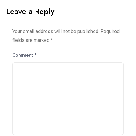
Leave a Reply
Your email address will not be published.
Required
fields are marked
*
Comment
*