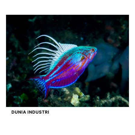
DUNIA INDUSTRI