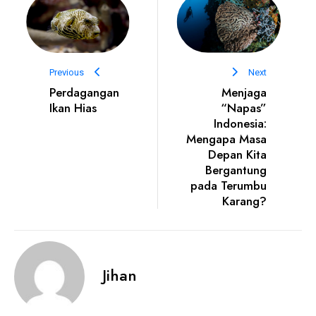
Previous
Next
Perdagangan
Menjaga
Ikan Hias
“Napas”
Indonesia:
Mengapa Masa
Depan Kita
Bergantung
pada Terumbu
Karang?
Jihan