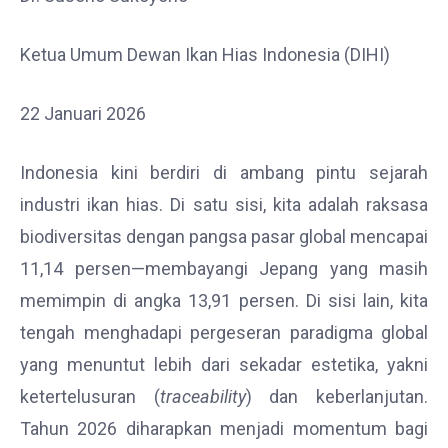
Ketua Umum Dewan Ikan Hias Indonesia (DIHI)
22 Januari 2026
Indonesia kini berdiri di ambang pintu sejarah
industri ikan hias. Di satu sisi, kita adalah raksasa
biodiversitas dengan pangsa pasar global mencapai
11,14 persen—membayangi Jepang yang masih
memimpin di angka 13,91 persen. Di sisi lain, kita
tengah menghadapi pergeseran paradigma global
yang menuntut lebih dari sekadar estetika, yakni
ketertelusuran (
traceability
) dan keberlanjutan.
Tahun 2026 diharapkan menjadi momentum bagi