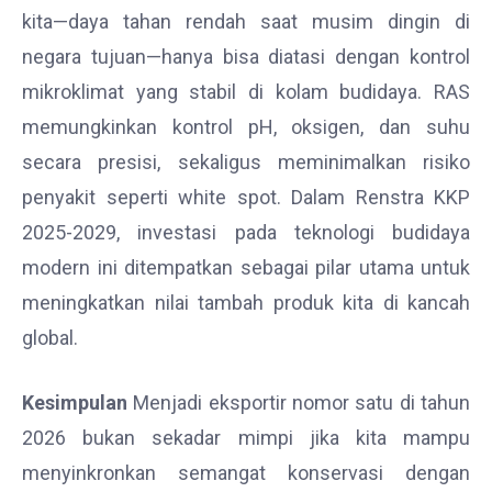
kita—daya tahan rendah saat musim dingin di
negara tujuan—hanya bisa diatasi dengan kontrol
mikroklimat yang stabil di kolam budidaya. RAS
memungkinkan kontrol pH, oksigen, dan suhu
secara presisi, sekaligus meminimalkan risiko
penyakit seperti white spot. Dalam Renstra KKP
2025-2029, investasi pada teknologi budidaya
modern ini ditempatkan sebagai pilar utama untuk
meningkatkan nilai tambah produk kita di kancah
global.
Kesimpulan
Menjadi eksportir nomor satu di tahun
2026 bukan sekadar mimpi jika kita mampu
menyinkronkan semangat konservasi dengan