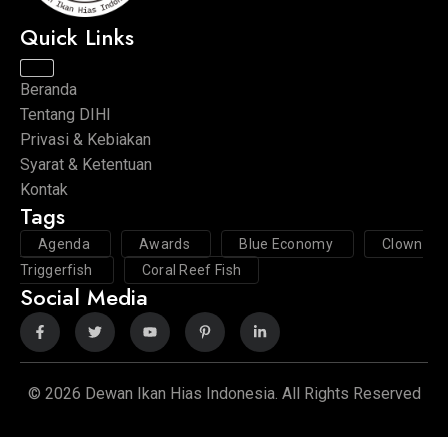
Quick Links
Beranda
Tentang DIHI
Privasi & Kebiakan
Syarat & Ketentuan
Kontak
Tags
Agenda
Awards
Blue Economy
Clown
Triggerfish
Coral Reef Fish
Social Media
© 2026 Dewan Ikan Hias Indonesia. All Rights Reserved