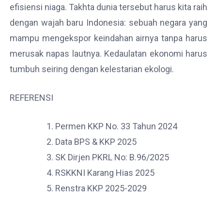
efisiensi niaga. Takhta dunia tersebut harus kita raih
dengan wajah baru Indonesia: sebuah negara yang
mampu mengekspor keindahan airnya tanpa harus
merusak napas lautnya. Kedaulatan ekonomi harus
tumbuh seiring dengan kelestarian ekologi.
REFERENSI
Permen KKP No. 33 Tahun 2024
Data BPS & KKP 2025
SK Dirjen PKRL No: B.96/2025
RSKKNI Karang Hias 2025
Renstra KKP 2025-2029