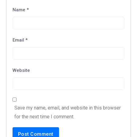
Name
*
Email
*
Website
Save my name, email, and website in this browser
for the next time I comment.