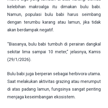
kelebihan makroalga itu dimakan bulu babi.
Namun, populasi bulu babi harus seimbang
dengan terumbu karang atau lamun, jika tidak
akan berdampak negatif.
“Biasanya, bulu babi tumbuh di perairan dangkal
sekitar lima sampai 10 meter,” jelasnya, Kamis
(29/1/2026).
Bulu babi juga berperan sebagai herbivora utama.
Saat melakukan aktivitas grazing atau merumput
di atas padang lamun, fungsinya sangat penting
menjaga keseimbangan ekosistem.