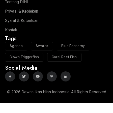
Tentang DIHI
Privasi & Kebiakan
Syarat & Ketentuan
Kontak
Tags
Agenda
Awards
Blue Economy
Clown Triggerfish
Coral Reef Fish
Social Media
© 2026 Dewan Ikan Hias Indonesia. All Rights Reserved