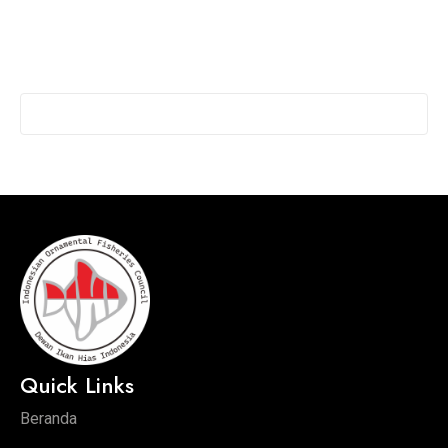
Quick Links
Beranda