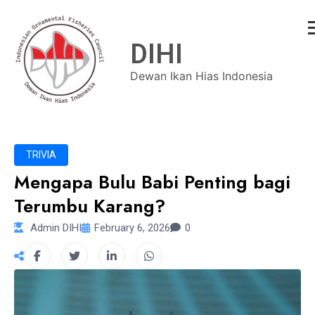
DIHI
Dewan Ikan Hias Indonesia
TRIVIA
Mengapa Bulu Babi Penting bagi
Terumbu Karang?
Admin DIHI
February 6, 2026
0