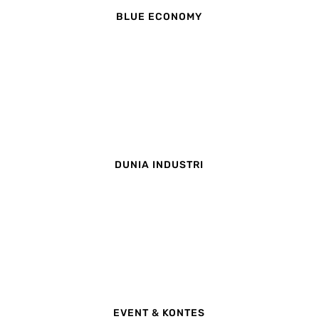
BLUE ECONOMY
DUNIA INDUSTRI
EVENT & KONTES