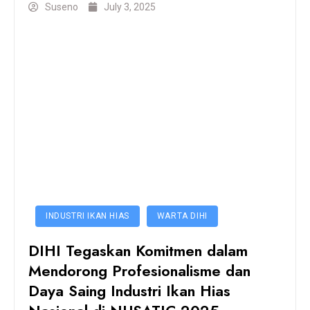
Suseno
July 3, 2025
INDUSTRI IKAN HIAS
WARTA DIHI
DIHI Tegaskan Komitmen dalam
Mendorong Profesionalisme dan
Daya Saing Industri Ikan Hias