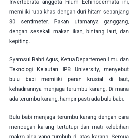
Invertebrata anggota Filum Echinodermata ini,
memiliki rupa khas dengan duri hitam sepanjang
30 sentimeter. Pakan utamanya ganggang,
dengan sesekali makan ikan, bintang laut, dan
kepiting.
Syamsul Bahri Agus, Ketua Departemen Ilmu dan
Teknologi Kelautan IPB University, menyebut
bulu babi memiliki peran krusial di laut,
kehadirannya menjaga terumbu karang. Di mana
ada terumbu karang, hampir pasti ada bulu babi.
Bulu babi menjaga terumbu karang dengan cara
mencegah karang tertutupi dan mati kelebihan
makro alga yang tumbuh di atas karang. Semua