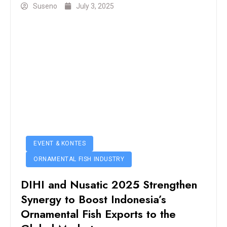
Suseno
July 3, 2025
EVENT & KONTES
ORNAMENTAL FISH INDUSTRY
DIHI and Nusatic 2025 Strengthen
Synergy to Boost Indonesia’s
Ornamental Fish Exports to the