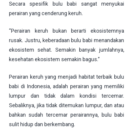
Secara spesifik bulu babi sangat menyukai
perairan yang cenderung keruh.
“Perairan keruh bukan berarti ekosistemnya
rusak. Justru, keberadaan bulu babi menandakan
ekosistem sehat. Semakin banyak jumlahnya,
kesehatan ekosistem semakin bagus.”
Perairan keruh yang menjadi habitat terbaik bulu
babi di Indonesia, adalah perairan yang memiliki
lumpur dan tidak dalam kondisi tercemar.
Sebaliknya, jika tidak ditemukan lumpur, dan atau
bahkan sudah tercemar perairannya, bulu babi
sulit hidup dan berkembang.