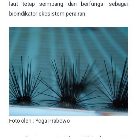
laut tetap seimbang dan berfungsi sebagai
bioindikator ekosistem perairan.
Foto oleh : Yoga Prabowo