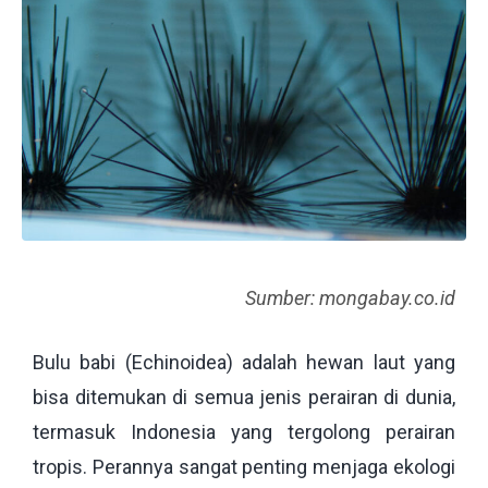
Sumber: mongabay.co.id
Bulu babi (Echinoidea) adalah hewan laut yang
bisa ditemukan di semua jenis perairan di dunia,
termasuk Indonesia yang tergolong perairan
tropis. Perannya sangat penting menjaga ekologi