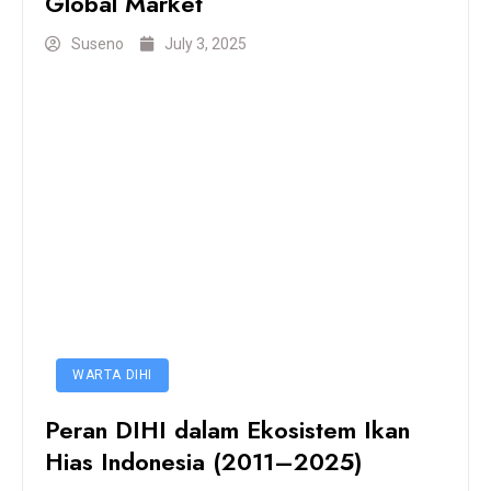
Global Market
Suseno
July 3, 2025
WARTA DIHI
Peran DIHI dalam Ekosistem Ikan
Hias Indonesia (2011–2025)