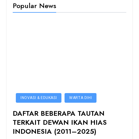
Popular News
INOVASI & EDUKASI
WARTA DIHI
DAFTAR BEBERAPA TAUTAN
TERKAIT DEWAN IKAN HIAS
INDONESIA (2011–2025)