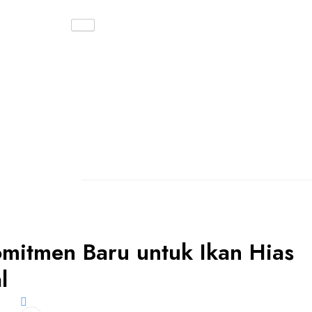
mitmen Baru untuk Ikan Hias
l