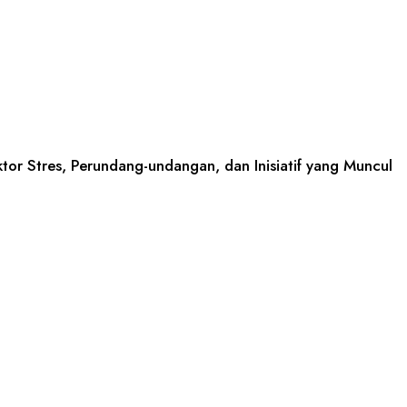
tor Stres, Perundang-undangan, dan Inisiatif yang Muncul