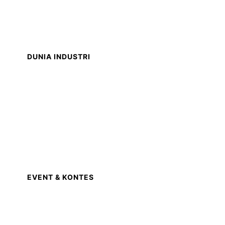
DUNIA INDUSTRI
EVENT & KONTES