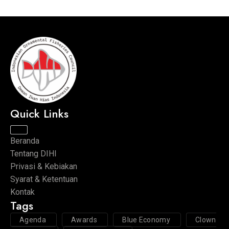
Quick Links
Beranda
Tentang DIHI
Privasi & Kebiakan
Syarat & Ketentuan
Kontak
Tags
Agenda
Awards
Blue Economy
Clown