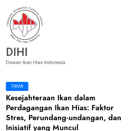
DIHI
Dewan Ikan Hias Indonesia
TRIVIA
Kesejahteraan Ikan dalam
Perdagangan Ikan Hias: Faktor
Stres, Perundang-undangan, dan
Inisiatif yang Muncul