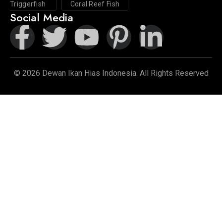
Triggerfish
Coral Reef Fish
Social Media
© 2026 Dewan Ikan Hias Indonesia. All Rights Reserved