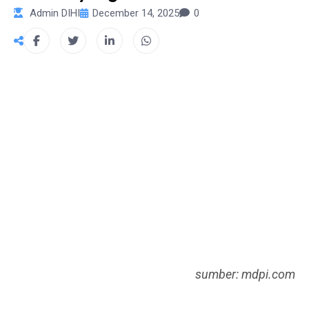
Admin DIHI
December 14, 2025
0
sumber: mdpi.com