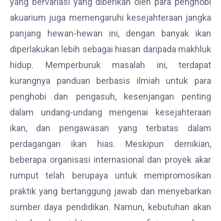
yang bervariasi yang diberikan oleh para penghobi
akuarium juga memengaruhi kesejahteraan jangka
panjang hewan-hewan ini, dengan banyak ikan
diperlakukan lebih sebagai hiasan daripada makhluk
hidup. Memperburuk masalah ini, terdapat
kurangnya panduan berbasis ilmiah untuk para
penghobi dan pengasuh, kesenjangan penting
dalam undang-undang mengenai kesejahteraan
ikan, dan pengawasan yang terbatas dalam
perdagangan ikan hias. Meskipun demikian,
beberapa organisasi internasional dan proyek akar
rumput telah berupaya untuk mempromosikan
praktik yang bertanggung jawab dan menyebarkan
sumber daya pendidikan. Namun, kebutuhan akan