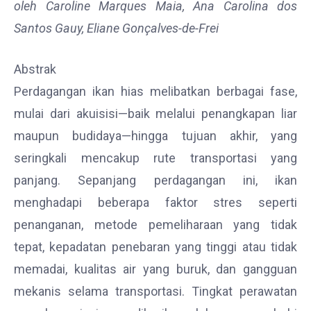
oleh Caroline Marques Maia, Ana Carolina dos
Santos Gauy, Eliane Gonçalves-de-Frei
Abstrak
Perdagangan ikan hias melibatkan berbagai fase,
mulai dari akuisisi—baik melalui penangkapan liar
maupun budidaya—hingga tujuan akhir, yang
seringkali mencakup rute transportasi yang
panjang. Sepanjang perdagangan ini, ikan
menghadapi beberapa faktor stres seperti
penanganan, metode pemeliharaan yang tidak
tepat, kepadatan penebaran yang tinggi atau tidak
memadai, kualitas air yang buruk, dan gangguan
mekanis selama transportasi. Tingkat perawatan