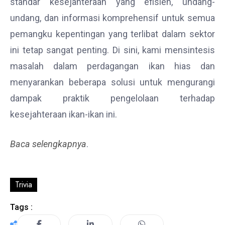
standar kesejahteraan yang efisien, undang-
undang, dan informasi komprehensif untuk semua
pemangku kepentingan yang terlibat dalam sektor
ini tetap sangat penting. Di sini, kami mensintesis
masalah dalam perdagangan ikan hias dan
menyarankan beberapa solusi untuk mengurangi
dampak praktik pengelolaan terhadap
kesejahteraan ikan-ikan ini.
Baca selengkapnya
.
Trivia
Tags :