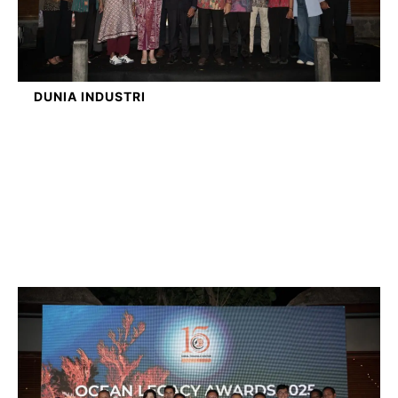
DUNIA INDUSTRI