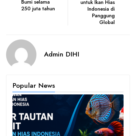
Bumi selama
untuk Ikan Hias
250 juta tahun
Indonesia di
Panggung
Global
Admin DIHI
Popular News