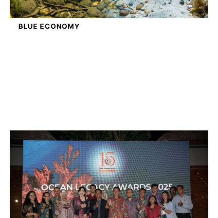
BLUE ECONOMY