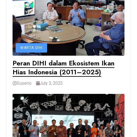
WARTA DIHI
Peran DIHI dalam Ekosistem Ikan
Hias Indonesia (2011–2025)
Suseno
July 3, 2025