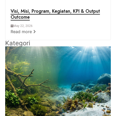
Visi, Misi, Program, Kegiatan, KPI & Output
Outcome
May 22, 2026
Read more
Kategori