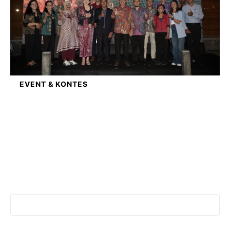
EVENT & KONTES